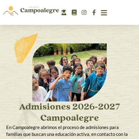
Admisiones 2026-2027
Campoalegre
En Campoalegre abrimos el proceso de admisiones para
familias que buscan una educación activa, en contacto con la