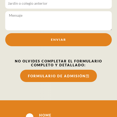
ENVIAR
NO OLVIDES COMPLETAR EL FORMULARIO
COMPLETO Y DETALLADO:
FORMULARIO DE ADMISIÓN
HOME