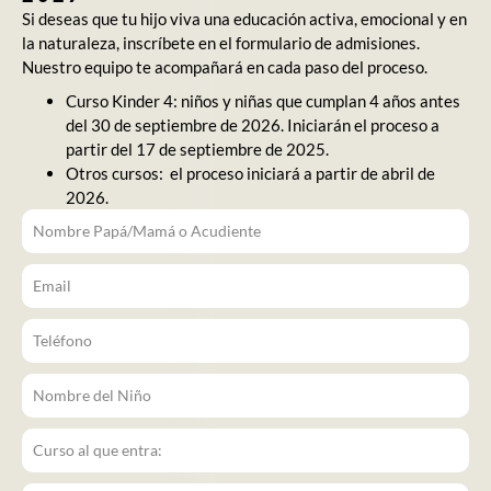
Si deseas que tu hijo viva una educación activa, emocional y en
la naturaleza, inscríbete en el formulario de admisiones.
Nuestro equipo te acompañará en cada paso del proceso.
Curso Kinder 4: niños y niñas que cumplan 4 años antes
del 30 de septiembre de 2026. Iniciarán el proceso a
partir del 17 de septiembre de 2025.
Otros cursos: el proceso iniciará a partir de abril de
2026.