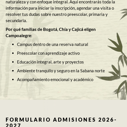
naturaleza y con enfoque integral. Aquí encontrarás toda la
información para iniciar la inscripción, agendar una visita o
resolver tus dudas sobre nuestro preescolar, primaria y
secundaria.
Por qué familias de Bogotá, Chía y Cajicá eligen
Campoalegre:
Campus dentro de una reserva natural
Preescolar con aprendizaje activo
Educación integral, arte y proyectos
Ambiente tranquilo y seguro en la Sabana norte
Acompañamiento emocional y académico
FORMULARIO ADMISIONES 2026-
2027