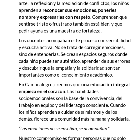
arte, la reflexión y la mediación de conflictos, los niños
aprenden a
reconocer sus emociones, ponerles
nombre y expresarlas con respeto
. Comprenden que
sentirse triste o frustrado también está bien, y que
pedir ayuda es una muestra de fortaleza.
Los docentes acompañan este proceso con sensibilidad
y escucha activa. No se trata de corregir emociones,
sino de entenderlas. Se crean espacios seguros donde
cada niño puede ser auténtico, aprender de sus errores
y descubrir que la empatía y la solidaridad son tan
importantes como el conocimiento académico.
En Campoalegre, creemos que
una educación integral
empieza en el corazón
. Las habilidades
socioemocionales son la base de la convivencia, del
trabajo en equipo y del liderazgo consciente. Cuando
los niños aprenden a cuidar de sí mismos y de los
demás, florece una comunidad más humana y solidaria.
“Las emociones no se enseñan, se acompañan.”
Nuestro compromiso es formar personas que no solo