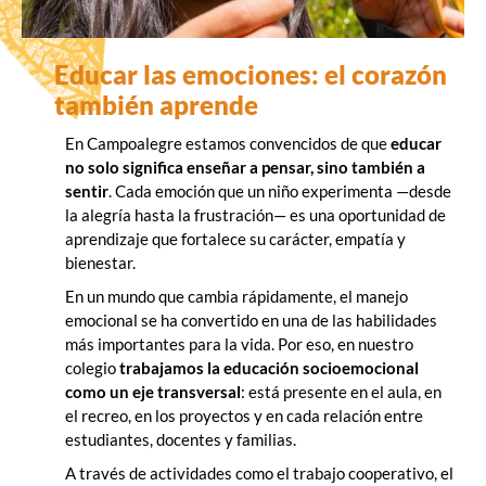
Educar las emociones: el corazón
también aprende
En Campoalegre estamos convencidos de que
educar
no solo significa enseñar a pensar, sino también a
sentir
. Cada emoción que un niño experimenta —desde
la alegría hasta la frustración— es una oportunidad de
aprendizaje que fortalece su carácter, empatía y
bienestar.
En un mundo que cambia rápidamente, el manejo
emocional se ha convertido en una de las habilidades
más importantes para la vida. Por eso, en nuestro
colegio
trabajamos la educación socioemocional
como un eje transversal
: está presente en el aula, en
el recreo, en los proyectos y en cada relación entre
estudiantes, docentes y familias.
A través de actividades como el trabajo cooperativo, el