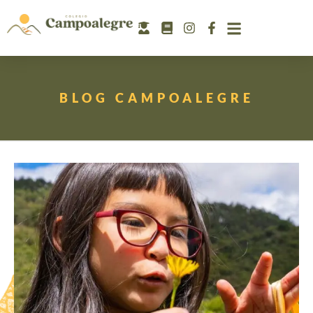
BLOG CAMPOALEGRE