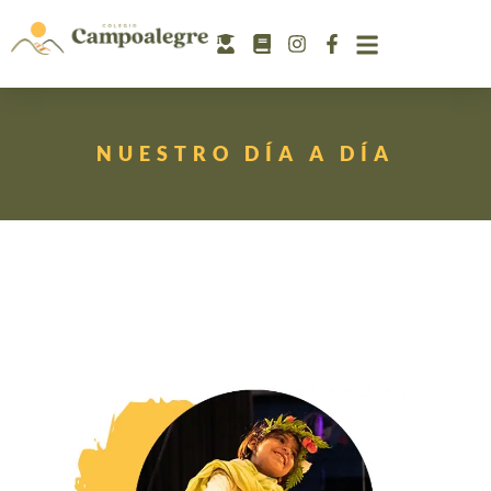
NUESTRO DÍA A DÍA