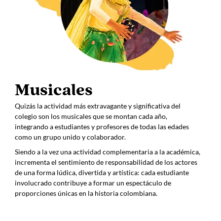
Musicales
Quizás la actividad más extravagante y significativa del
colegio son los musicales que se montan cada año,
integrando a estudiantes y profesores de todas las edades
como un grupo unido y colaborador.
Siendo a la vez una actividad complementaria a la académica,
incrementa el sentimiento de responsabilidad de los actores
de una forma lúdica, divertida y artística: cada estudiante
involucrado contribuye a formar un espectáculo de
proporciones únicas en la historia colombiana.