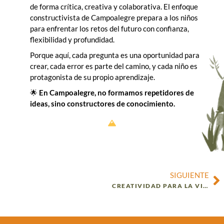
de forma crítica, creativa y colaborativa. El enfoque
constructivista de Campoalegre prepara a los niños
para enfrentar los retos del futuro con confianza,
flexibilidad y profundidad.
Porque aquí, cada pregunta es una oportunidad para
crear, cada error es parte del camino, y cada niño es
protagonista de su propio aprendizaje.
🌟
En Campoalegre, no formamos repetidores de
ideas, sino constructores de conocimiento.
SIGUIENTE
CREATIVIDAD PARA LA VIDA: APRENDER HACIENDO Y EXPLORANDO