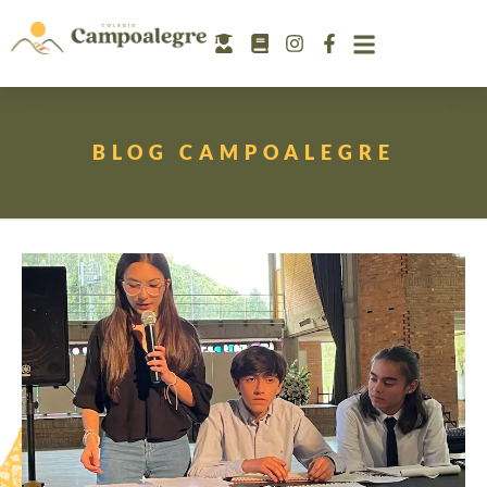
BLOG CAMPOALEGRE