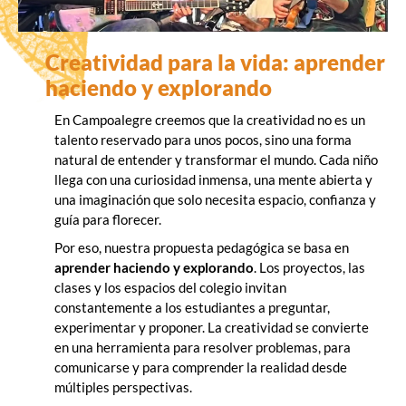
Creatividad para la vida: aprender
haciendo y explorando
En Campoalegre creemos que la creatividad no es un
talento reservado para unos pocos, sino una forma
natural de entender y transformar el mundo. Cada niño
llega con una curiosidad inmensa, una mente abierta y
una imaginación que solo necesita espacio, confianza y
guía para florecer.
Por eso, nuestra propuesta pedagógica se basa en
aprender haciendo y explorando
. Los proyectos, las
clases y los espacios del colegio invitan
constantemente a los estudiantes a preguntar,
experimentar y proponer. La creatividad se convierte
en una herramienta para resolver problemas, para
comunicarse y para comprender la realidad desde
múltiples perspectivas.