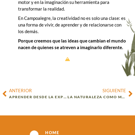
motor y en la imaginación su herramienta para
transformar la realidad.
En Campoalegre, la creatividad no es solo una clase: es
una forma de vivir, de aprender y de relacionarse con
los demás.
Porque creemos que las ideas que cambian el mundo
nacen de quienes se atreven a imaginarlo diferente.
ANTERIOR
SIGUIENTE
APRENDER DESDE LA EXPERIENCIA: EL PODER DEL CONSTRUCTIVISMO EN CAMPOALEGRE
LA NATURALEZA COMO MAESTRA: APRENDER DESDE Y CON EL ENTORNO
HOME