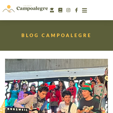
BLOG CAMPOALEGRE