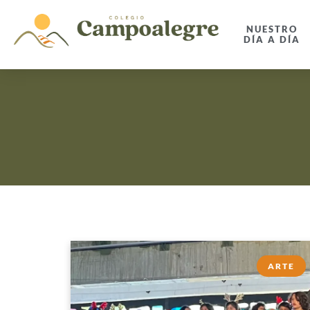
NUESTRO
DÍA A DÍA
ARTE