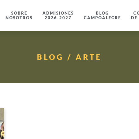
SOBRE
ADMISIONES
BLOG
C
NOSOTROS
2026-2027
CAMPOALEGRE
DE
BLOG / ARTE