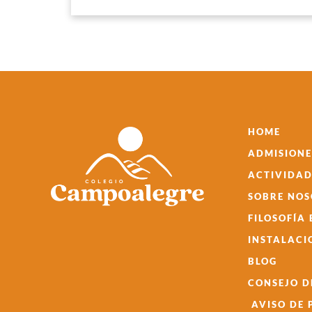
HOME
ADMISIONE
ACTIVIDAD
SOBRE NO
FILOSOFÍA
INSTALACI
BLOG
CONSEJO D
AVISO DE