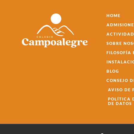
HOME
ADMISIONE
ACTIVIDAD
SOBRE NO
FILOSOFÍA
INSTALACI
BLOG
CONSEJO D
AVISO DE
POLÍTICA
DE DATOS