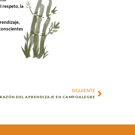
l respeto, la
rendizaje,
conscientes
SIGUIENTE
RAZÓN DEL APRENDIZAJE EN CAMPOALEGRE