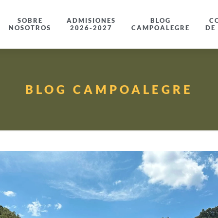
SOBRE
ADMISIONES
BLOG
C
NOSOTROS
2026-2027
CAMPOALEGRE
DE
BLOG CAMPOALEGRE