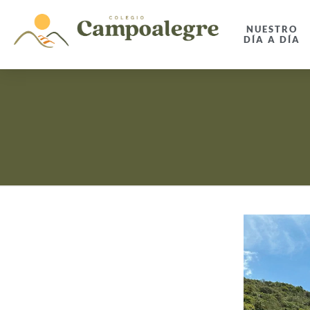
NUESTRO
DÍA A DÍA