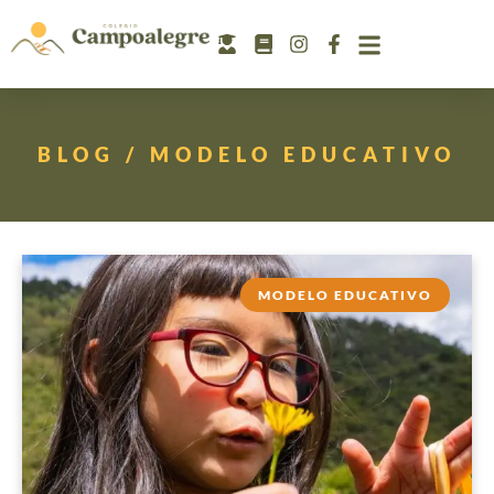
BLOG / MODELO EDUCATIVO
MODELO EDUCATIVO