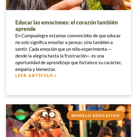
Educar las emociones: el corazón también
aprende
En Campoalegre estamos convencidos de que educar
no solo significa enseñar a pensar, sino también a
sentir. Cada emoción que un niño experimenta —
desde la alegría hasta la frustración— es una
oportunidad de aprendizaje que fortalece su carácter,
empatía y bienestar.
LEER ARTÍCULO
MODELO EDUCATIVO