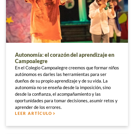
Autonomía: el corazón del aprendizaje en
Campoalegre
En el Colegio Campoalegre creemos que formar niños
autónomos es darles las herramientas para ser
dueños de su propio aprendizaje y de su vida. La
autonomía no se enseña desde la imposición, sino
desde la confianza, el acompañamiento y las
oportunidades para tomar decisiones, asumir retos y
aprender de los errores.
LEER ARTÍCULO