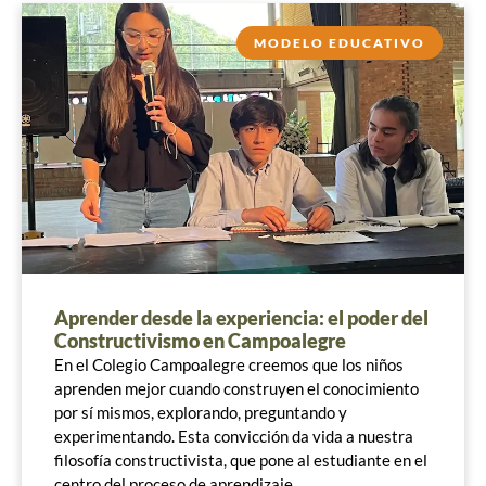
MODELO EDUCATIVO
Aprender desde la experiencia: el poder del
Constructivismo en Campoalegre
En el Colegio Campoalegre creemos que los niños
aprenden mejor cuando construyen el conocimiento
por sí mismos, explorando, preguntando y
experimentando. Esta convicción da vida a nuestra
filosofía constructivista, que pone al estudiante en el
centro del proceso de aprendizaje.